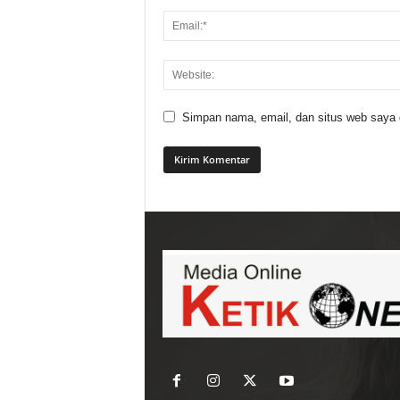
Simpan nama, email, dan situs web saya di