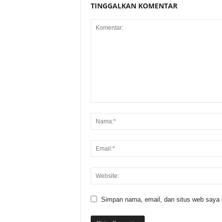
TINGGALKAN KOMENTAR
Simpan nama, email, dan situs web saya di