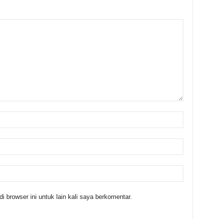
 browser ini untuk lain kali saya berkomentar.