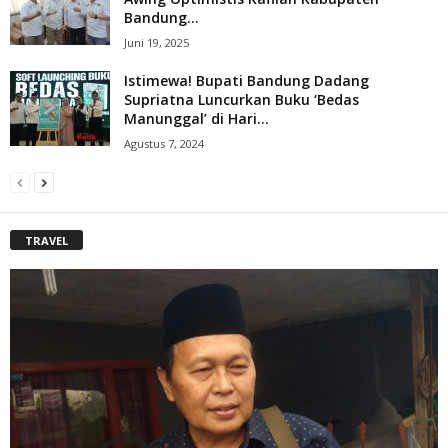
Bandung...
Juni 19, 2025
Istimewa! Bupati Bandung Dadang
Supriatna Luncurkan Buku ‘Bedas
Manunggal’ di Hari...
Agustus 7, 2024
TRAVEL