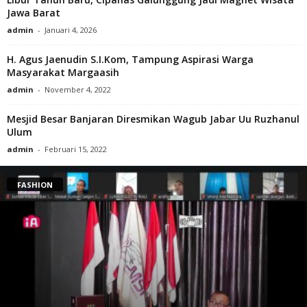
Jawa Barat
admin
-
Januari 4, 2026
H. Agus Jaenudin S.I.Kom, Tampung Aspirasi Warga
Masyarakat Margaasih
admin
-
November 4, 2022
Mesjid Besar Banjaran Diresmikan Wagub Jabar Uu Ruzhanul
Ulum
admin
-
Februari 15, 2022
FASHION