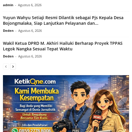
admin
-
Agustus 6, 2026
Yuyun Wahyu Setiaji Resmi Dilantik sebagai Pjs Kepala Desa
Bojongmalaka, Siap Lanjutkan Pelayanan dan...
Deden
-
Agustus 6, 2026
Wakil Ketua DPRD M. Akhiri Hailuki Berharap Proyek TPPAS
Legok Nangka Sesuai Tepat Waktu
Deden
-
Agustus 6, 2026