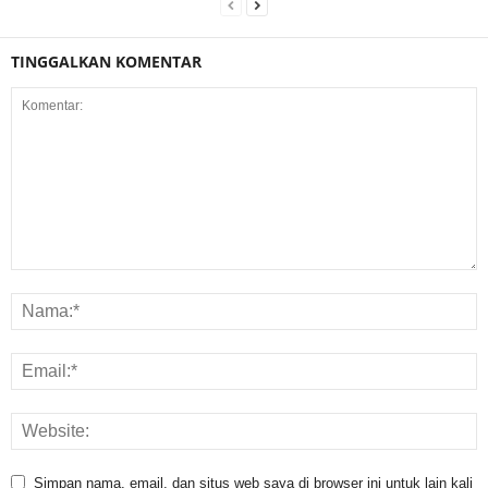
TINGGALKAN KOMENTAR
Simpan nama, email, dan situs web saya di browser ini untuk lain kali