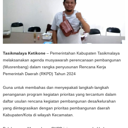
Tasikmalaya Ketikone
– Pemerintahan Kabupaten Tasikmalaya
melaksanakan agenda musyawarah perencanaan pembangunan
(Musrenbang) dalam rangka penyusunan Rencana Kerja
Pemerintah Daerah (RKPD) Tahun 2024
Guna untuk membahas dan menyepakati langkah-langkah
penanganan program kegiatan prioritas yang tercantum dalam
daftar usulan rencana kegiatan pembangunan desa/kelurahan
yang diintegrasikan dengan prioritas pembangunan daerah
Kabupaten/Kota di wilayah Kecamatan.