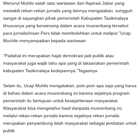
Menurut Muhlis salah satu wartawan dari Aspirasi Jabar yang
mewakili rekan-rekan jurnalis yang lainnya mengatakan, sungguh
sangat di sayangkan pihak pemerintah Kabupaten Tasikmalaya
khususnya yang berwenang dalam acara musrenbang tersebut
para jurnalis/insan Pers tidak membolehkan untuk meliput.”Ucap
Muchlis menyampaikan kepada wartawan
“Padahal ini merupakan hajat demokrasi jadi publik atau
masyarakat juga wajib tahu apa yang di laksanakan pemerintah
kabupaten Tasikmalaya kedepannya.”Tegasnya
Selain itu, Ucap Muhlis mengatakan, poin-poin apa saja yang harus
di bahas dalam acara musrenbang ini karena sejatinya program
pemerintah itu bertujuan untuk kesejahteraan masyarakat.
Masyarakat bisa mengetahui hasil daripada musrenbang ini,
melalui rekan-rekan jurnalis karena sejatinya rekan jurnalis
merupakan penyambung lidah masyarakat sebagai jembatan untuk
publik.