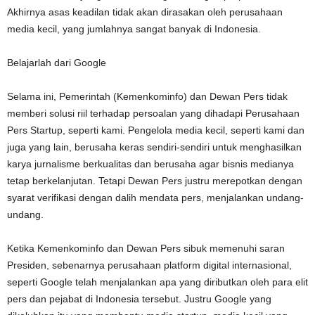
Akhirnya asas keadilan tidak akan dirasakan oleh perusahaan
media kecil, yang jumlahnya sangat banyak di Indonesia.
Belajarlah dari Google
Selama ini, Pemerintah (Kemenkominfo) dan Dewan Pers tidak
memberi solusi riil terhadap persoalan yang dihadapi Perusahaan
Pers Startup, seperti kami. Pengelola media kecil, seperti kami dan
juga yang lain, berusaha keras sendiri-sendiri untuk menghasilkan
karya jurnalisme berkualitas dan berusaha agar bisnis medianya
tetap berkelanjutan. Tetapi Dewan Pers justru merepotkan dengan
syarat verifikasi dengan dalih mendata pers, menjalankan undang-
undang.
Ketika Kemenkominfo dan Dewan Pers sibuk memenuhi saran
Presiden, sebenarnya perusahaan platform digital internasional,
seperti Google telah menjalankan apa yang diributkan oleh para elit
pers dan pejabat di Indonesia tersebut. Justru Google yang