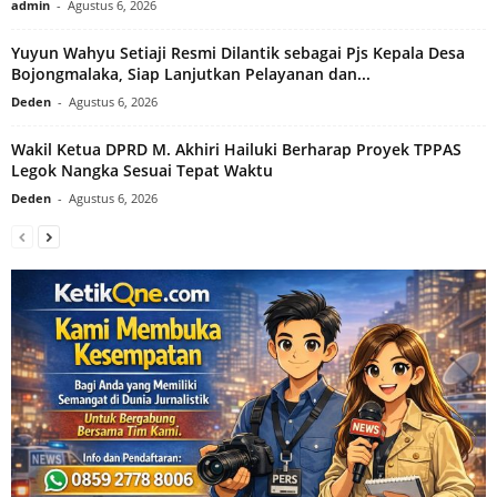
admin
-
Agustus 6, 2026
Yuyun Wahyu Setiaji Resmi Dilantik sebagai Pjs Kepala Desa
Bojongmalaka, Siap Lanjutkan Pelayanan dan...
Deden
-
Agustus 6, 2026
Wakil Ketua DPRD M. Akhiri Hailuki Berharap Proyek TPPAS
Legok Nangka Sesuai Tepat Waktu
Deden
-
Agustus 6, 2026