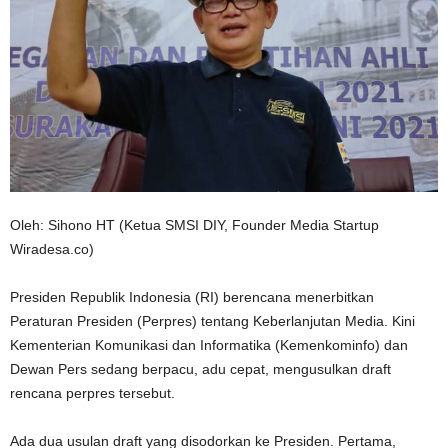
Oleh: Sihono HT (Ketua SMSI DIY, Founder Media Startup
Wiradesa.co)
Presiden Republik Indonesia (RI) berencana menerbitkan
Peraturan Presiden (Perpres) tentang Keberlanjutan Media. Kini
Kementerian Komunikasi dan Informatika (Kemenkominfo) dan
Dewan Pers sedang berpacu, adu cepat, mengusulkan draft
rencana perpres tersebut.
Ada dua usulan draft yang disodorkan ke Presiden. Pertama,