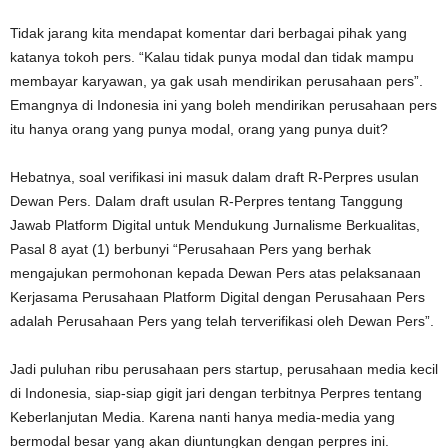
Tidak jarang kita mendapat komentar dari berbagai pihak yang
katanya tokoh pers. “Kalau tidak punya modal dan tidak mampu
membayar karyawan, ya gak usah mendirikan perusahaan pers”.
Emangnya di Indonesia ini yang boleh mendirikan perusahaan pers
itu hanya orang yang punya modal, orang yang punya duit?
Hebatnya, soal verifikasi ini masuk dalam draft R-Perpres usulan
Dewan Pers. Dalam draft usulan R-Perpres tentang Tanggung
Jawab Platform Digital untuk Mendukung Jurnalisme Berkualitas,
Pasal 8 ayat (1) berbunyi “Perusahaan Pers yang berhak
mengajukan permohonan kepada Dewan Pers atas pelaksanaan
Kerjasama Perusahaan Platform Digital dengan Perusahaan Pers
adalah Perusahaan Pers yang telah terverifikasi oleh Dewan Pers”.
Jadi puluhan ribu perusahaan pers startup, perusahaan media kecil
di Indonesia, siap-siap gigit jari dengan terbitnya Perpres tentang
Keberlanjutan Media. Karena nanti hanya media-media yang
bermodal besar yang akan diuntungkan dengan perpres ini.