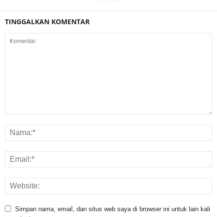
TINGGALKAN KOMENTAR
Simpan nama, email, dan situs web saya di browser ini untuk lain kali