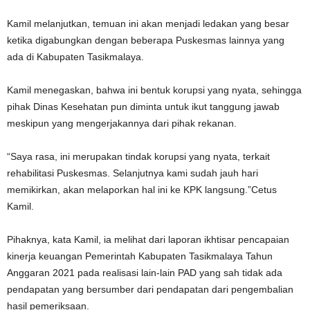
Kamil melanjutkan, temuan ini akan menjadi ledakan yang besar
ketika digabungkan dengan beberapa Puskesmas lainnya yang
ada di Kabupaten Tasikmalaya.
Kamil menegaskan, bahwa ini bentuk korupsi yang nyata, sehingga
pihak Dinas Kesehatan pun diminta untuk ikut tanggung jawab
meskipun yang mengerjakannya dari pihak rekanan.
“Saya rasa, ini merupakan tindak korupsi yang nyata, terkait
rehabilitasi Puskesmas. Selanjutnya kami sudah jauh hari
memikirkan, akan melaporkan hal ini ke KPK langsung.”Cetus
Kamil.
Pihaknya, kata Kamil, ia melihat dari laporan ikhtisar pencapaian
kinerja keuangan Pemerintah Kabupaten Tasikmalaya Tahun
Anggaran 2021 pada realisasi lain-lain PAD yang sah tidak ada
pendapatan yang bersumber dari pendapatan dari pengembalian
hasil pemeriksaan.