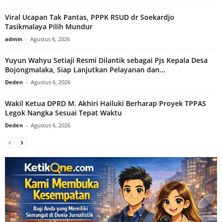
Viral Ucapan Tak Pantas, PPPK RSUD dr Soekardjo
Tasikmalaya Pilih Mundur
admin
-
Agustus 6, 2026
Yuyun Wahyu Setiaji Resmi Dilantik sebagai Pjs Kepala Desa
Bojongmalaka, Siap Lanjutkan Pelayanan dan...
Deden
-
Agustus 6, 2026
Wakil Ketua DPRD M. Akhiri Hailuki Berharap Proyek TPPAS
Legok Nangka Sesuai Tepat Waktu
Deden
-
Agustus 6, 2026