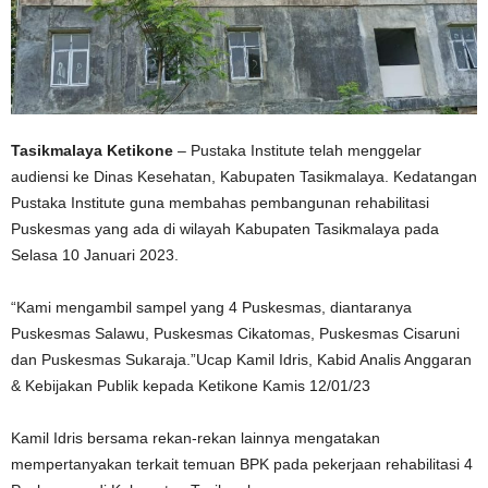
Tasikmalaya Ketikone
– Pustaka Institute telah menggelar
audiensi ke Dinas Kesehatan, Kabupaten Tasikmalaya. Kedatangan
Pustaka Institute guna membahas pembangunan rehabilitasi
Puskesmas yang ada di wilayah Kabupaten Tasikmalaya pada
Selasa 10 Januari 2023.
“Kami mengambil sampel yang 4 Puskesmas, diantaranya
Puskesmas Salawu, Puskesmas Cikatomas, Puskesmas Cisaruni
dan Puskesmas Sukaraja.”Ucap Kamil Idris, Kabid Analis Anggaran
& Kebijakan Publik kepada Ketikone Kamis 12/01/23
Kamil Idris bersama rekan-rekan lainnya mengatakan
mempertanyakan terkait temuan BPK pada pekerjaan rehabilitasi 4